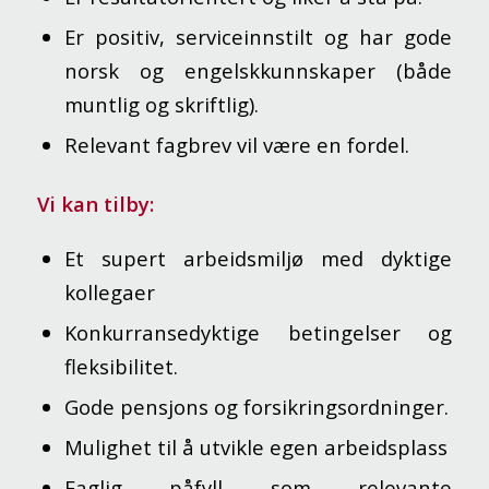
Er positiv, serviceinnstilt og har gode
norsk og engelskkunnskaper (både
muntlig og skriftlig).
Relevant fagbrev vil være en fordel.
Vi kan tilby:
Et supert arbeidsmiljø med dyktige
kollegaer
Konkurransedyktige betingelser og
fleksibilitet.
Gode pensjons og forsikringsordninger.
Mulighet til å utvikle egen arbeidsplass
Faglig påfyll som relevante