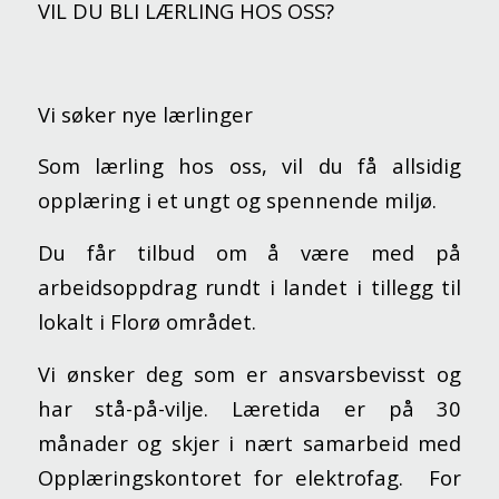
VIL DU BLI LÆRLING HOS OSS?
Vi søker nye lærlinger
Som lærling hos oss, vil du få allsidig
opplæring i et ungt og spennende miljø.
Du får tilbud om å være med på
arbeidsoppdrag rundt i landet i tillegg til
lokalt i Florø området.
Vi ønsker deg som er ansvarsbevisst og
har stå-på-vilje. Læretida er på 30
månader og skjer i nært samarbeid med
Opplæringskontoret for elektrofag. For