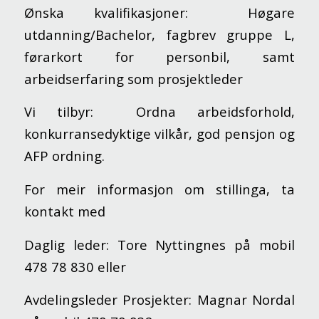
Ønska kvalifikasjoner: Høgare
utdanning/Bachelor, fagbrev gruppe L,
førarkort for personbil, samt
arbeidserfaring som prosjektleder
Vi tilbyr: Ordna arbeidsforhold,
konkurransedyktige vilkår, god pensjon og
AFP ordning.
For meir informasjon om stillinga, ta
kontakt med
Daglig leder: Tore Nyttingnes på mobil
478 78 830 eller
Avdelingsleder Prosjekter: Magnar Nordal