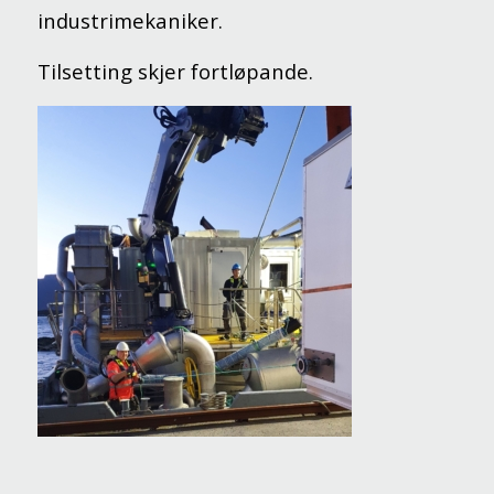
industrimekaniker.
Tilsetting skjer fortløpande.