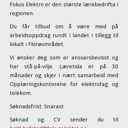
Fokus Elektro er den største lærebedrifta i
regionen.
Du får tilbud om å være med på
arbeidsoppdrag rundt i landet i tillegg til
lokalt i Florøområdet.
Vi ønsker deg som er ansvarsbevisst og
har stå-på-vilje. Læretida er på 30
månader og skjer i nært samarbeid med
Opplæringskontorene for elektrofag og
telekom.
Søknadsfrist: Snarast
Søknad og CV sender du til