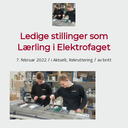
Ledige stillinger som
Lærling i Elektrofaget
/
/
7. februar 2022
i
Aktuelt
,
Rekruttering
av
britt