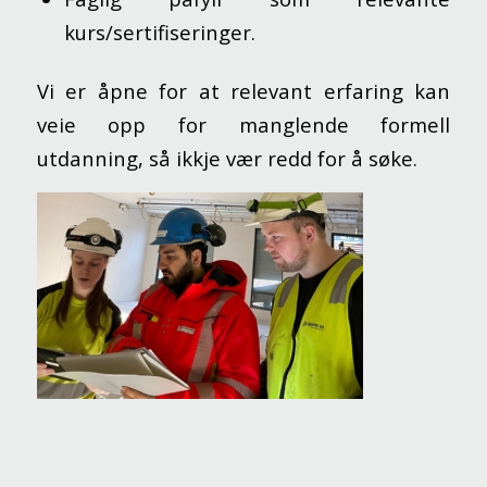
kurs/sertifiseringer.
Vi er åpne for at relevant erfaring kan
veie opp for manglende formell
utdanning, så ikkje vær redd for å søke.