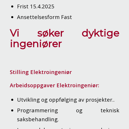
Frist
15.4.2025
Ansettelsesform
Fast
Vi søker dyktige
ingeniører
Stilling Elektroingeniør
Arbeidsoppgaver Elektroingeniør:
Utvikling og oppfølging av prosjekter..
Programmering og teknisk
saksbehandling.