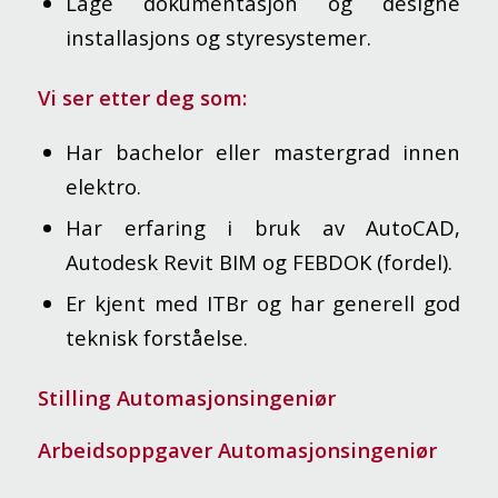
Lage dokumentasjon og designe
installasjons og styresystemer.
Vi ser etter deg som:
Har bachelor eller mastergrad innen
elektro.
Har erfaring i bruk av AutoCAD,
Autodesk Revit BIM og FEBDOK (fordel).
Er kjent med ITBr og har generell god
teknisk forståelse.
Stilling Automasjonsingeniør
Arbeidsoppgaver Automasjonsingeniør