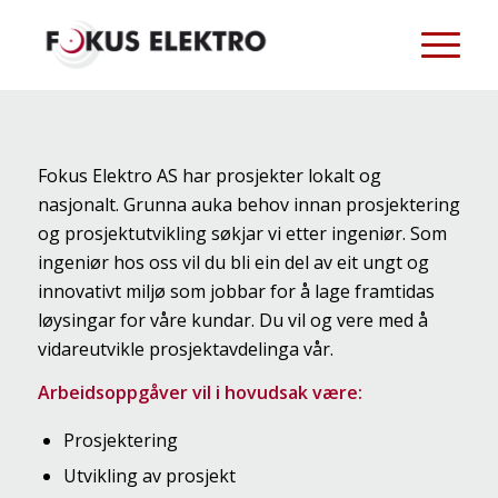
Fokus Elektro AS har prosjekter lokalt og
nasjonalt. Grunna auka behov innan prosjektering
og prosjektutvikling søkjar vi etter ingeniør. Som
ingeniør hos oss vil du bli ein del av eit ungt og
innovativt miljø som jobbar for å lage framtidas
løysingar for våre kundar. Du vil og vere med å
vidareutvikle prosjektavdelinga vår.
Arbeidsoppgåver vil i hovudsak være:
Prosjektering
Utvikling av prosjekt