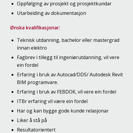
Oppfølging av prosjekt og prosjektkundar
Utarbeiding av dokumentasjon
Ønska kvalifikasjonar:
Teknisk utdanning, bachelor eller mastergrad
innan elektro
Fagbrev i tillegg til ingeniørutdanning, vil vere
ein fordel
Erfaring i bruk av Autocad/DDS/ Autodesk Revit
BIM programvare.
Erfaring i bruk av FEBDOK, vil vere ein fordel
ITBr erfaring vil være ein fordel
Har og kan bygge gode kunde relasjonar
Liker å stå på
Resultatorientert