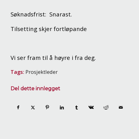
Søknadsfrist: Snarast.
Tilsetting skjer fortløpande
Vi ser fram til å høyre i fra deg.
Tags:
Prosjektleder
Del dette innlegget