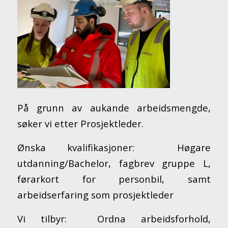
På grunn av aukande arbeidsmengde,
søker vi etter Prosjektleder.
Ønska kvalifikasjoner: Høgare
utdanning/Bachelor, fagbrev gruppe L,
førarkort for personbil, samt
arbeidserfaring som prosjektleder
Vi tilbyr: Ordna arbeidsforhold,