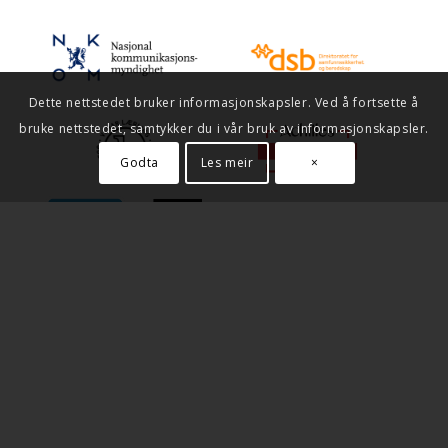
Dette nettstedet bruker informasjonskapsler. Ved å fortsette å
bruke nettstedet, samtykker du i vår bruk av informasjonskapsler.
Godta
Les meir
×