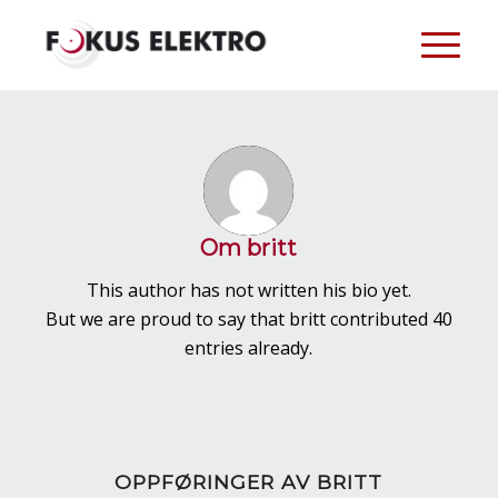
Om
britt
This author has not written his bio yet.
But we are proud to say that
britt
contributed 40
entries already.
OPPFØRINGER AV BRITT