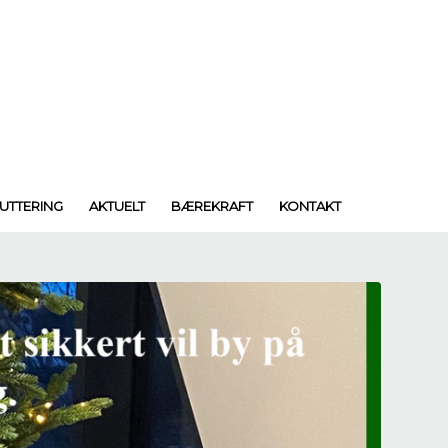
UTTERING
AKTUELT
BÆREKRAFT
KONTAKT