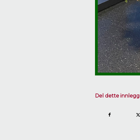
Del dette innlegg