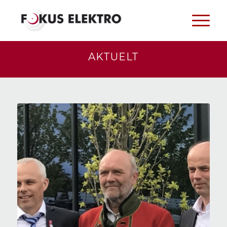
AKTUELT